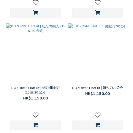
DOZORME FlatCut | 切刀/雕刻刀
DOZORME FlatCut | 麵包刀20公分
(15 或 20 公分)
HK$1,150.00
HK$1,150.00