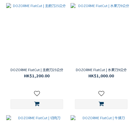
DOZORME FlatCut | 主廚刀25公分
DOZORME FlatCut | 水果刀9公分
HK$1,200.00
HK$1,000.00