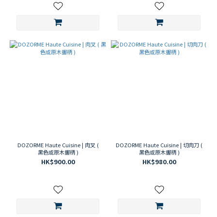
DOZORME Haute Cuisine | 肉叉 (
DOZORME Haute Cuisine | 切肉刀 (
黑色或原木握柄 )
黑色或原木握柄 )
HK$900.00
HK$980.00