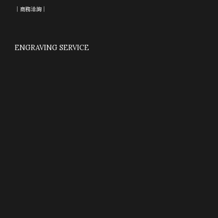
｜
商務洽詢
｜
ENGRAVING SERVICE