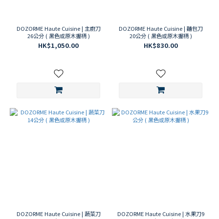
DOZORME Haute Cuisine | 主廚刀
DOZORME Haute Cuisine | 麵包刀
26公分 ( 黑色或原木握柄 )
20公分 ( 黑色或原木握柄 )
HK$1,050.00
HK$830.00
DOZORME Haute Cuisine | 蔬菜刀
DOZORME Haute Cuisine | 水果刀9