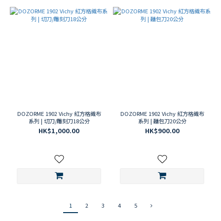
DOZORME 1902 Vichy 紅方格織布
DOZORME 1902 Vichy 紅方格織布
系列 | 切刀/雕刻刀18公分
系列 | 麵包刀20公分
HK$1,000.00
HK$900.00
1
2
3
4
5