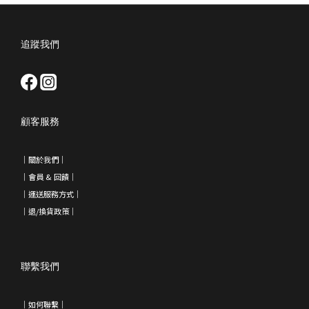
追蹤我們
顧客服務
｜
關於我們
｜
｜會員 & 回饋
｜
｜運送服務方式｜
｜退/換貨政策
｜
聯繫我們
｜如何聯繫｜