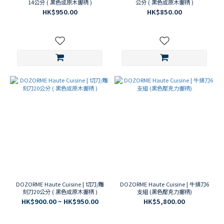
14公分 ( 黑色或原木握柄 )
公分 ( 黑色或原木握柄 )
HK$950.00
HK$850.00
DOZORME Haute Cuisine | 切刀/雕
DOZORME Haute Cuisine | 牛排刀6
刻刀20公分 ( 黑色或原木握柄 )
支組 (黑色壓克力握柄)
HK$900.00 ~ HK$950.00
HK$5,800.00