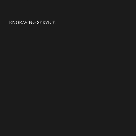
ENGRAVING SERVICE