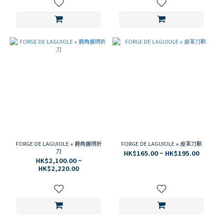
FORGE DE LAGUIOLE ⋆ 鹿角握柄折
FORGE DE LAGUIOLE ⋆ 皮革刀鞘
刀
HK$165.00 ~ HK$195.00
HK$2,100.00 ~
HK$2,220.00