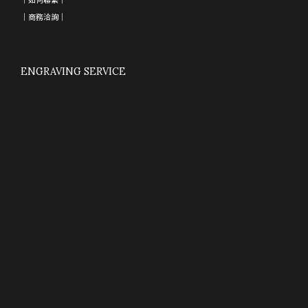
｜
商務洽詢
｜
ENGRAVING SERVICE