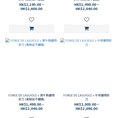
HK$2,195.00 ~
HK$1,490.00 ~
HK$2,600.00
HK$2,040.00
FORGE DE LAGUIOLE ⋆ 黑牛角握柄
FORGE DE LAGUIOLE ⋆ 牛骨握柄折
折刀 (黃銅或不鏽鋼)
刀
HK$1,490.00 ~
HK$2,005.00 ~
HK$2,040.00
HK$2,090.00