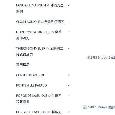
LAGUIOLE MAGNUM ✩ 侍酒刀全
系列
CLOS LAGUIOLE ✩ 全系列侍酒刀
DOZORME SOMMELIER ✩ 全系
列侍酒刀
THIERS SOMMELIER ✩ 全系列二
段式侍酒刀
SABRE | Bistrot
專門精品
CLAUDE DOZORME
FONTENILLE PATAUD
FORGE DE LAGUIOLE ✩ 牛排刀
和餐具🧧
FORGE DE LAGUIOLE ✩ 料理刀