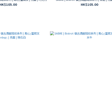
HK$105.00
HK$105.00