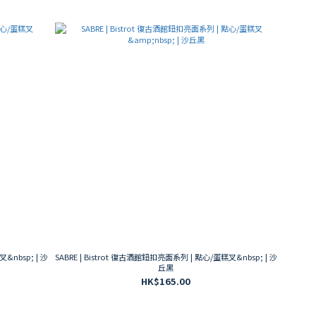
&nbsp; | 沙
SABRE | Bistrot 復古酒館鈕扣亮面系列 | 點心/蛋糕叉&nbsp; | 沙
丘黑
HK$165.00