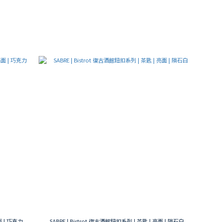
面 | 巧克力
SABRE | Bistrot 復古酒館鈕扣系列 | 茶匙 | 亮面 | 隕石白