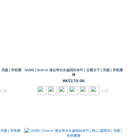
| 亮面 | 多色選
SABRE | Bistrot 復古珠光水晶鈕扣系列 | 主餐叉子 | 亮面 | 多色選
擇
HK$170.00
+ 15
+ 15