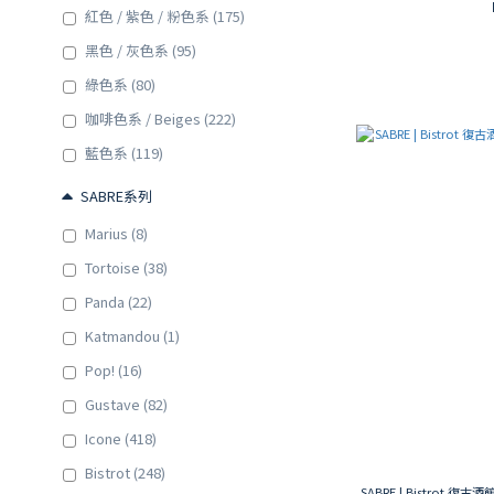
紅色 / 紫色 / 粉色系 (175)
黑色 / 灰色系 (95)
綠色系 (80)
咖啡色系 / Beiges (222)
藍色系 (119)
SABRE系列
Marius (8)
Tortoise (38)
Panda (22)
Katmandou (1)
Pop! (16)
Gustave (82)
Icone (418)
Bistrot (248)
SABRE | Bistrot 復