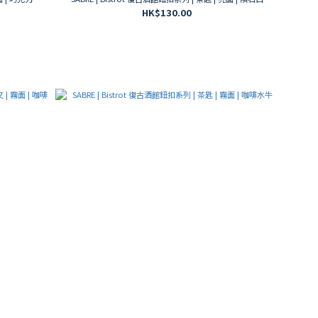
HK$130.00