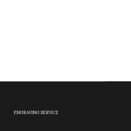
ENGRAVING SERVICE