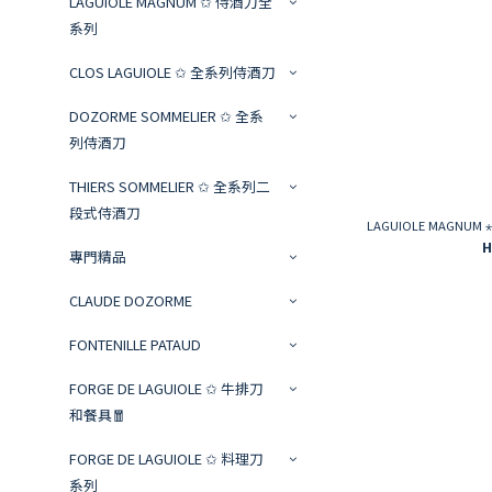
LAGUIOLE MAGNUM ✩ 侍酒刀全
系列
CLOS LAGUIOLE ✩ 全系列侍酒刀
DOZORME SOMMELIER ✩ 全系
列侍酒刀
THIERS SOMMELIER ✩ 全系列二
段式侍酒刀
LAGUIOLE MAGN
H
專門精品
CLAUDE DOZORME
FONTENILLE PATAUD
FORGE DE LAGUIOLE ✩ 牛排刀
和餐具🧧
FORGE DE LAGUIOLE ✩ 料理刀
系列