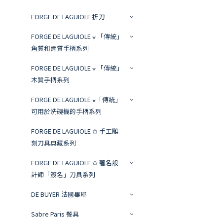
FORGE DE LAGUIOLE 折刀
FORGE DE LAGUIOLE ⋆ 「傳統」
角質和骨質手柄系列
FORGE DE LAGUIOLE ⋆ 「傳統」
木質手柄系列
FORGE DE LAGUIOLE ⋆「傳統」
可用於洗碗機的手柄系列
FORGE DE LAGUIOLE ✩ 手工雕
刻刀具典藏系列
FORGE DE LAGUIOLE ✩ 著名設
計師「簽名」刀具系列
DE BUYER 法國畢耶
Sabre Paris 餐具