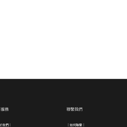
客服務
聯繫我們
於我們
｜
｜如何聯繫｜