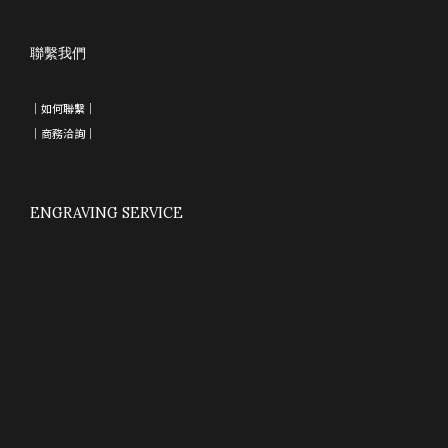
聯繫我們
｜如何聯繫｜
｜
商務洽詢
｜
ENGRAVING SERVICE