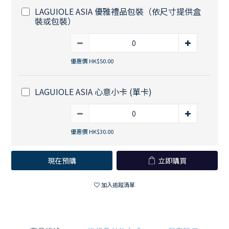
LAGUIOLE ASIA 優雅禮品包裝（依尺寸提供盒
裝或包裝）
優惠價 HK$50.00
LAGUIOLE ASIA 心意小卡 (單卡)
優惠價 HK$30.00
現在預購
立即購買
加入追蹤清單