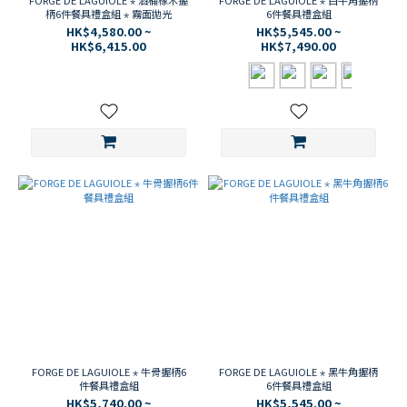
FORGE DE LAGUIOLE ⋆ 酒桶橡木握
FORGE DE LAGUIOLE ⋆ 白牛角握柄
柄6件餐具禮盒組 ⋆ 霧面拋光
6件餐具禮盒組
HK$4,580.00 ~
HK$5,545.00 ~
HK$6,415.00
HK$7,490.00
FORGE DE LAGUIOLE ⋆ 牛骨握柄6
FORGE DE LAGUIOLE ⋆ 黑牛角握柄
件餐具禮盒組
6件餐具禮盒組
HK$5,740.00 ~
HK$5,545.00 ~