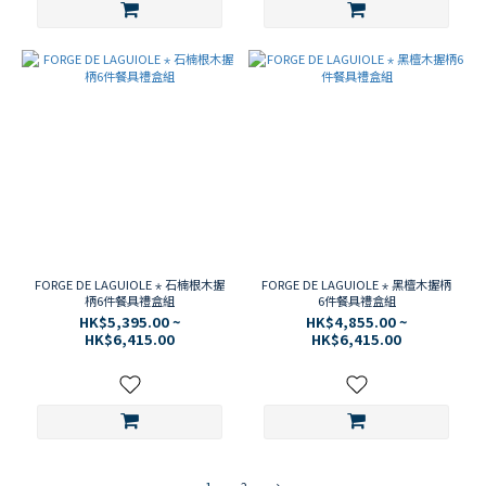
FORGE DE LAGUIOLE ⋆ 石楠根木握
FORGE DE LAGUIOLE ⋆ 黑檀木握柄
柄6件餐具禮盒組
6件餐具禮盒組
HK$5,395.00 ~
HK$4,855.00 ~
HK$6,415.00
HK$6,415.00