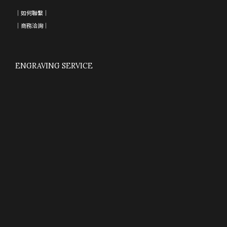
｜如何聯繫｜
｜
商務洽詢
｜
ENGRAVING SERVICE