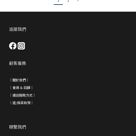
1
2
追蹤我們
顧客服務
｜
關於我們
｜
｜會員 & 回饋
｜
｜運送服務方式｜
｜退/換貨政策
｜
聯繫我們