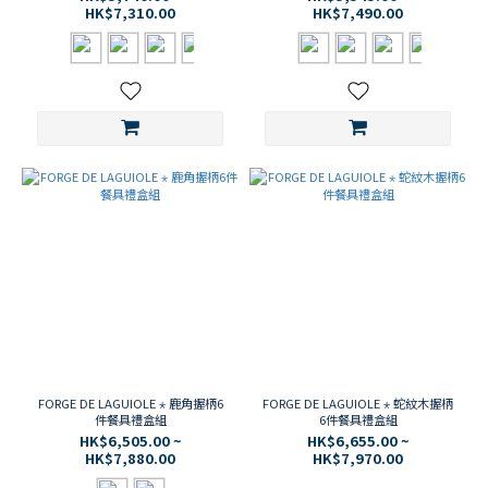
HK$7,310.00
HK$7,490.00
FORGE DE LAGUIOLE ⋆ 鹿角握柄6
FORGE DE LAGUIOLE ⋆ 蛇紋木握柄
件餐具禮盒組
6件餐具禮盒組
HK$6,505.00 ~
HK$6,655.00 ~
HK$7,880.00
HK$7,970.00