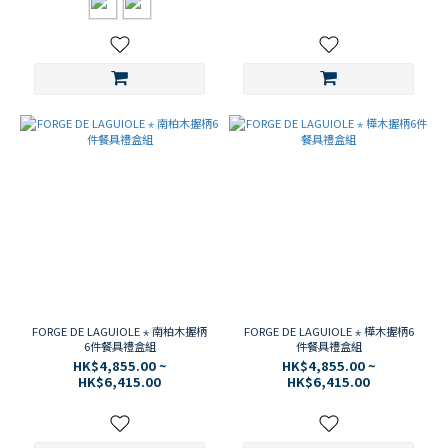
FORGE DE LAGUIOLE ⋆ 南柏木握柄
FORGE DE LAGUIOLE ⋆ 樺木握柄6
6件餐具禮盒組
件餐具禮盒組
HK$4,855.00 ~
HK$4,855.00 ~
HK$6,415.00
HK$6,415.00