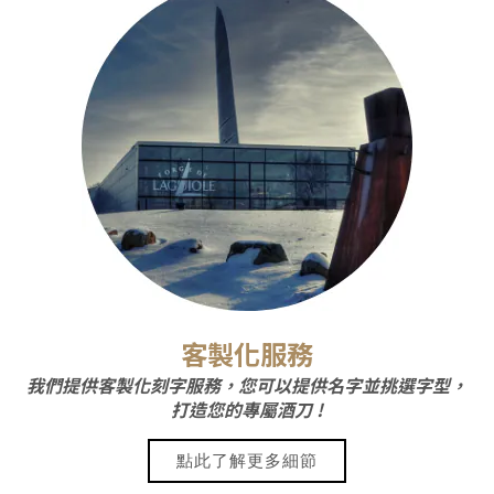
客製化服務
我們提供客製化刻字服務，您可以提供名字並挑選字型，
打造您的專屬酒刀 !