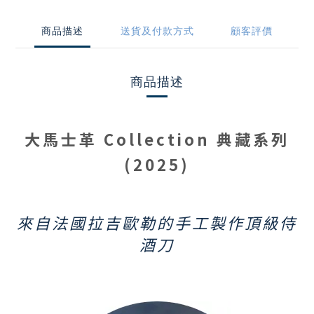
商品描述
送貨及付款方式
顧客評價
商品描述
大馬士革 Collection 典藏系列
(2025)
來自法國拉吉歐勒的手工製作頂級侍
酒刀