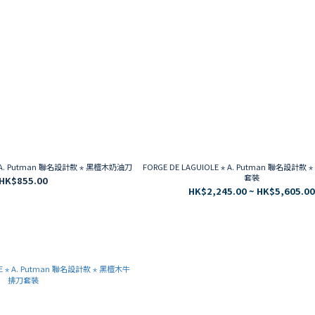
 ⋆ A. Putman 聯名設計款 ⋆ 黑檀木奶油刀
FORGE DE LAGUIOLE ⋆ A. Putman 聯名設計款 ⋆ 白蠟木牛排刀
套裝
HK$855.00
HK$2,245.00 ~ HK$5,605.0