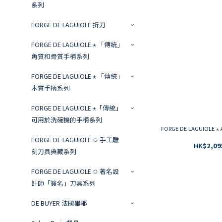
系列
FORGE DE LAGUIOLE 折刀
FORGE DE LAGUIOLE ⋆ 「傳統」
角質和骨質手柄系列
FORGE DE LAGUIOLE ⋆ 「傳統」
木質手柄系列
FORGE DE LAGUIOLE ⋆「傳統」
可用於洗碗機的手柄系列
FORGE DE LAGUIOLE ⋆ A.
FORGE DE LAGUIOLE ✩ 手工雕
HK$2,09
刻刀具典藏系列
FORGE DE LAGUIOLE ✩ 著名設
計師「簽名」刀具系列
DE BUYER 法國畢耶