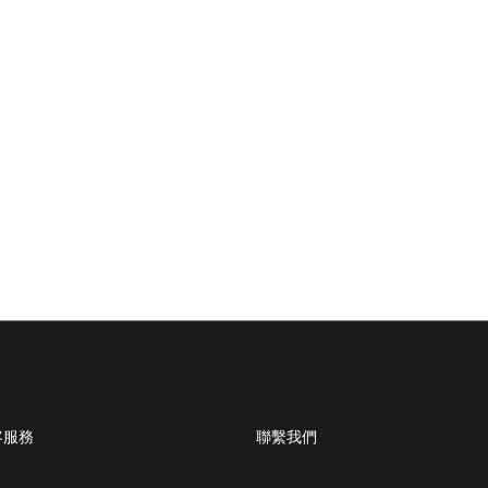
客服務
聯繫我們