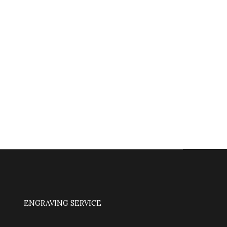
ENGRAVING SERVICE