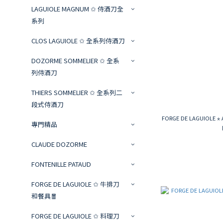
LAGUIOLE MAGNUM ✩ 侍酒刀全
系列
CLOS LAGUIOLE ✩ 全系列侍酒刀
DOZORME SOMMELIER ✩ 全系
列侍酒刀
THIERS SOMMELIER ✩ 全系列二
段式侍酒刀
FORGE DE LAGUIOLE
專門精品
CLAUDE DOZORME
FONTENILLE PATAUD
FORGE DE LAGUIOLE ✩ 牛排刀
和餐具🧧
FORGE DE LAGUIOLE ✩ 料理刀