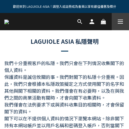
歡迎來到 LAGUIOLE-ASIA！請登入或註冊成為會員以享有最佳優惠及積分
LAGUIOLE ASIA 私隱聲明
我們十分重視客戶的私隱。我們只會在下列情況收集閣下的
個人資料。
保護資料是誠信攸關的事。我們對閣下的私隱十分重視。因
此，我們只會根據本私隱政策擬定之方式使用閣下的名字和
其他與閣下相關的資料。我們僅會在有必要時，以及在與我
們之間的商業活動有關時，才會向閣下收集資料。
我們僅會在法例要求下或與資料收集目的相關時，才會保留
閣下的資料。
閣下可以在不提供個人資料的情況下瀏覽本網站。除非閣下
持有本網站帳戶並以用戶名稱和密碼登入帳戶，否則當閣下