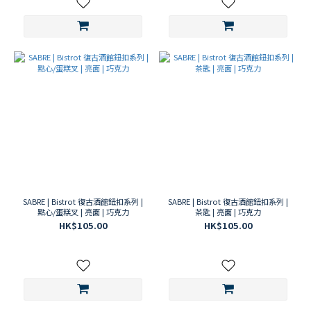
SABRE | Bistrot 復古酒館鈕扣系列 |
SABRE | Bistrot 復古酒館鈕扣系列 |
點心/蛋糕叉 | 亮面 | 巧克力
茶匙 | 亮面 | 巧克力
HK$105.00
HK$105.00