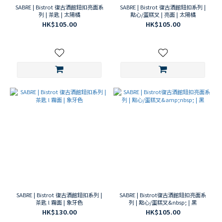
SABRE | Bistrot 復古酒館鈕扣亮面系
SABRE | Bistrot 復古酒館鈕扣系列 |
列 | 茶匙 | 太陽橘
點心/蛋糕叉 | 亮面 | 太陽橘
HK$105.00
HK$105.00
SABRE | Bistrot 復古酒館鈕扣系列 |
SABRE | Bistrot復古酒館鈕扣亮面系
茶匙 l 霧面 | 象牙色
列 | 點心/蛋糕叉&nbsp; | 黑
HK$130.00
HK$105.00