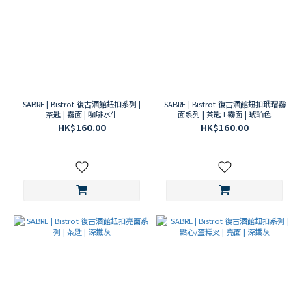
SABRE | Bistrot 復古酒館鈕扣系列 |
SABRE | Bistrot 復古酒館鈕扣玳瑁霧
茶匙 | 霧面 | 咖啡水牛
面系列 | 茶匙 l 霧面 | 琥珀色
HK$160.00
HK$160.00