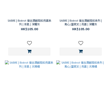
SABRE | Bistrot 復古酒館鈕扣亮面系
SABRE | Bistrot 復古酒館鈕扣系列 |
列 | 茶匙 | 深鐵灰
點心/蛋糕叉 | 亮面 | 深鐵灰
HK$105.00
HK$105.00