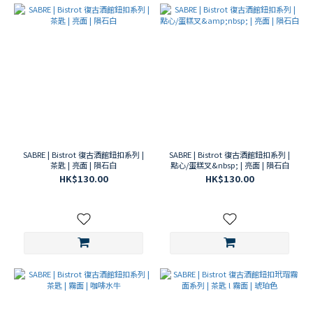
SABRE | Bistrot 復古酒館鈕扣系列 |
SABRE | Bistrot 復古酒館鈕扣系列 |
茶匙 | 亮面 | 隕石白
點心/蛋糕叉&nbsp; | 亮面 | 隕石白
HK$130.00
HK$130.00