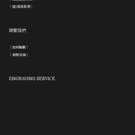
｜退/換貨政策
｜
聯繫我們
｜如何聯繫｜
｜
商務洽詢
｜
ENGRAVING SERVICE