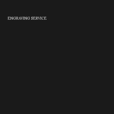
ENGRAVING SERVICE