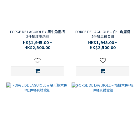
FORGE DE LAGUIOLE ⋆ 黑牛角握柄
FORGE DE LAGUIOLE ⋆ 白牛角握柄
2件餐具禮盒組
2件餐具禮盒組
HK$1,945.00 ~
HK$1,945.00 ~
HK$2,500.00
HK$2,500.00