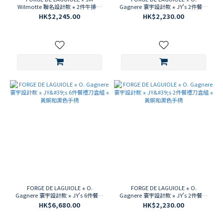
Wilmotte 聯名設計款 ⋆ 2件牛排刀
Gagnere 寰宇設計款 ⋆ JY's 2件餐禮
禮盒
刀盒組 ⋆ 黃銅和黑+白色手柄
HK$2,245.00
HK$2,230.00
FORGE DE LAGUIOLE ⋆ O.
FORGE DE LAGUIOLE ⋆ O.
Gagnere 寰宇設計款 ⋆ JY's 6件餐禮
Gagnere 寰宇設計款 ⋆ JY's 2件餐禮
刀盒組 ⋆ 黃銅和黑色手柄
刀盒組 ⋆ 黃銅和黑色手柄
HK$6,680.00
HK$2,230.00