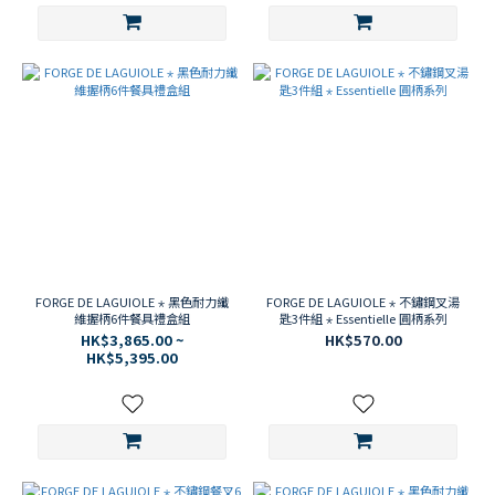
FORGE DE LAGUIOLE ⋆ 黑色耐力纖
FORGE DE LAGUIOLE ⋆ 不鏽鋼叉湯
維握柄6件餐具禮盒組
匙3件組 ⋆ Essentielle 圓柄系列
HK$3,865.00 ~
HK$570.00
HK$5,395.00