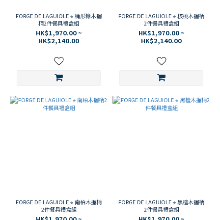
FORGE DE LAGUIOLE ⋆ 桶形橡木握
FORGE DE LAGUIOLE ⋆ 核桃木握柄
柄2件餐具禮盒組
2件餐具禮盒組
HK$1,970.00 ~
HK$1,970.00 ~
HK$2,140.00
HK$2,140.00
FORGE DE LAGUIOLE ⋆ 南柏木握柄
FORGE DE LAGUIOLE ⋆ 黑檀木握柄
2件餐具禮盒組
2件餐具禮盒組
HK$1,970.00 ~
HK$1,970.00 ~