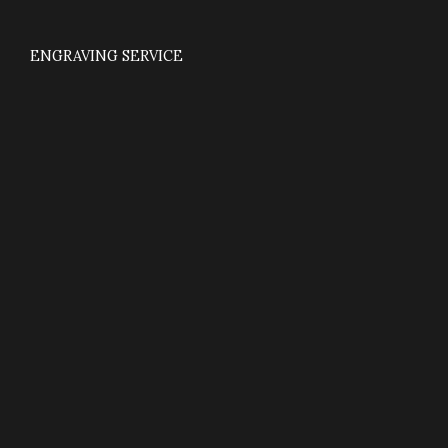
ENGRAVING SERVICE