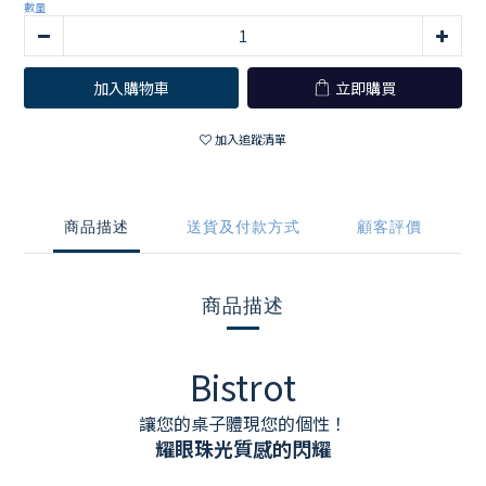
數量
加入購物車
立即購買
加入追蹤清單
商品描述
送貨及付款方式
顧客評價
商品描述
Bistrot
讓您的桌子體現您的個性！
耀眼珠光質感的閃耀