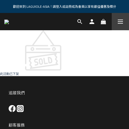
歡迎來到 LAGUIOLE-ASIA！請登入或註冊成為會員以享有最佳優惠及積分
此活動已下架
追蹤我們
顧客服務